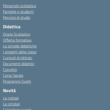
Personale scolastico
Famiglie e studenti
Percorsi di studio
Didattica
Orario Scolastico
Offerta formativa
Le schede didattiche
I progetti delle classi
Curricoli di Istituto
Documenti didattici
Convitto
Corso Serale
Programmi Svolti
Novità
Le notizie
Le circolari
Calendario eventi