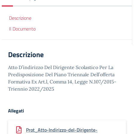
Descrizione
Il Documento
Descrizione
Atto D’indirizzo Del Dirigente Scolastico Per La
Predisposizione Del Piano Triennale Dell’offerta
Formativa Ex Art.l, Comma 14, Legge N.107/2015-
Triennio 2022/2025
Allegati
Prot_Atto-Indirizzo-del-Dirigente-