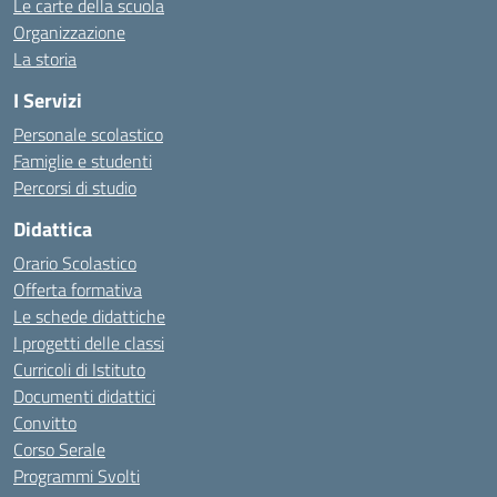
Le carte della scuola
Organizzazione
La storia
I Servizi
Personale scolastico
Famiglie e studenti
Percorsi di studio
Didattica
Orario Scolastico
Offerta formativa
Le schede didattiche
I progetti delle classi
Curricoli di Istituto
Documenti didattici
Convitto
Corso Serale
Programmi Svolti