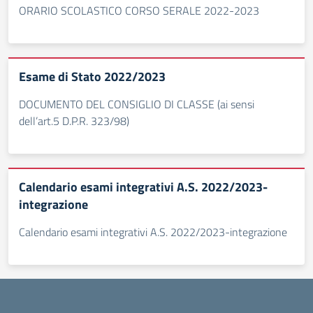
ORARIO SCOLASTICO CORSO SERALE 2022-2023
Esame di Stato 2022/2023
DOCUMENTO DEL CONSIGLIO DI CLASSE (ai sensi
dell’art.5 D.P.R. 323/98)
Calendario esami integrativi A.S. 2022/2023-
integrazione
Calendario esami integrativi A.S. 2022/2023-integrazione