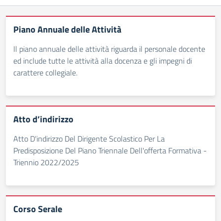
Piano Annuale delle Attività
Il piano annuale delle attività riguarda il personale docente
ed include tutte le attività alla docenza e gli impegni di
carattere collegiale.
Atto d’indirizzo
Atto D'indirizzo Del Dirigente Scolastico Per La
Predisposizione Del Piano Triennale Dell'offerta Formativa -
Triennio 2022/2025
Corso Serale