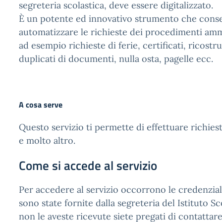
segreteria scolastica, deve essere digitalizzato.
È un potente ed innovativo strumento che consen
automatizzare le richieste dei procedimenti amm
ad esempio richieste di ferie, certificati, ricostru
duplicati di documenti, nulla osta, pagelle ecc.
A cosa serve
Questo servizio ti permette di effettuare richiest
e molto altro.
Come si accede al servizio
Per accedere al servizio occorrono le credenzial
sono state fornite dalla segreteria del Istituto Sc
non le aveste ricevute siete pregati di contattare