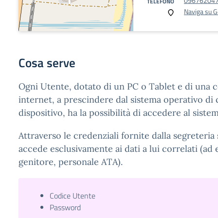
09676204
TELEFONO
Naviga su 
Cosa serve
Ogni Utente, dotato di un PC o Tablet e di una 
internet, a prescindere dal sistema operativo di c
dispositivo, ha la possibilità di accedere al sistem
Attraverso le credenziali fornite dalla segreteria 
accede esclusivamente ai dati a lui correlati (ad
genitore, personale ATA).
Codice Utente
Password