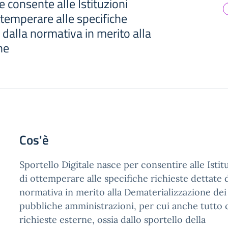
e consente alle Istituzioni
ttemperare alle specifiche
e dalla normativa in merito alla
ne
Cos'è
Sportello Digitale nasce per consentire alle Istit
di ottemperare alle specifiche richieste dettate 
normativa in merito alla Dematerializzazione de
pubbliche amministrazioni, per cui anche tutto 
richieste esterne, ossia dallo sportello della