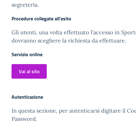
segreteria.
Procedure collegate all'esito
Gli utenti, una volta effettuato l’accesso in Sport
dovranno scegliere la richiesta da effettuare.
Servizio online
Vai al sito
Autenticazione
In questa sezione, per autenticarsi digitare il Co
Password.