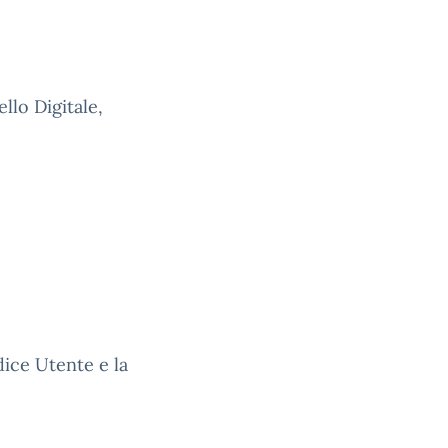
ello Digitale,
dice Utente e la