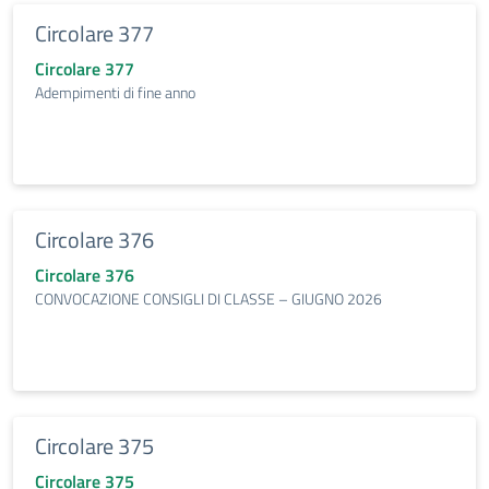
Circolare 377
Circolare 377
Adempimenti di fine anno
Circolare 376
Circolare 376
CONVOCAZIONE CONSIGLI DI CLASSE – GIUGNO 2026
Circolare 375
Circolare 375