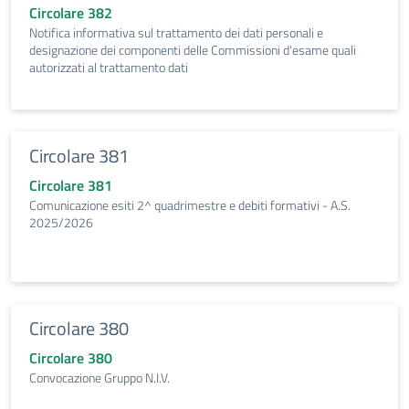
Circolare 382
Notifica informativa sul trattamento dei dati personali e
designazione dei componenti delle Commissioni d’esame quali
autorizzati al trattamento dati
Circolare 381
Circolare 381
Comunicazione esiti 2^ quadrimestre e debiti formativi - A.S.
2025/2026
Circolare 380
Circolare 380
Convocazione Gruppo N.I.V.