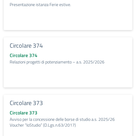
Presentazione istanza Ferie estive.
Circolare 374
Circolare 374
Relazioni progetti di potenziamento – a.s. 2025/2026
Circolare 373
Circolare 373
Avviso per la concessione delle borse di studio a.s. 2025/26
Voucher “IoStudio” (D.Lgs.n.63/2017)