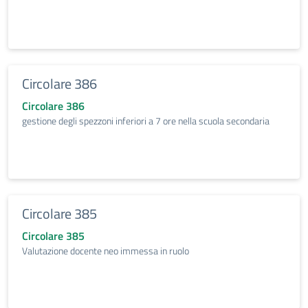
Circolare 386
Circolare 386
gestione degli spezzoni inferiori a 7 ore nella scuola secondaria
Circolare 385
Circolare 385
Valutazione docente neo immessa in ruolo