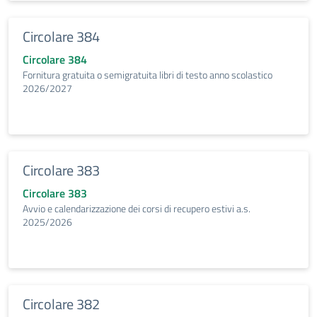
Circolare 384
Circolare 384
Fornitura gratuita o semigratuita libri di testo anno scolastico
2026/2027
Circolare 383
Circolare 383
Avvio e calendarizzazione dei corsi di recupero estivi a.s.
2025/2026
Circolare 382