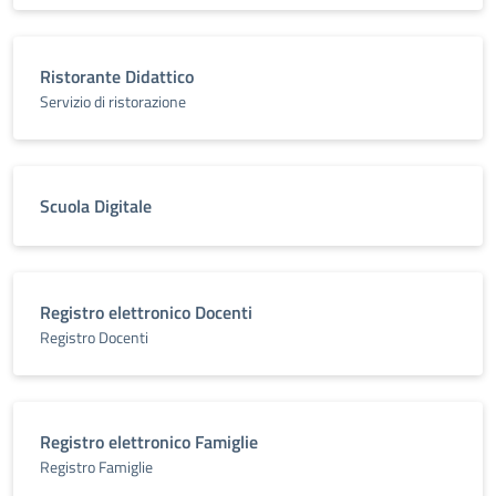
Ristorante Didattico
Servizio di ristorazione
Scuola Digitale
Registro elettronico Docenti
Registro Docenti
Registro elettronico Famiglie
Registro Famiglie