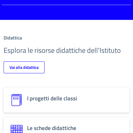
Didattica
Esplora le risorse didattiche dell'Istituto
Vai alla didattica
I progetti delle classi
Le schede didattiche