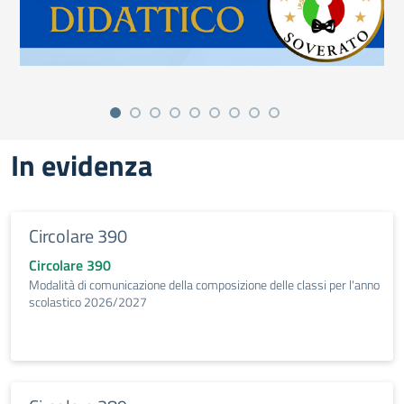
In evidenza
Circolare 390
Circolare 390
Modalità di comunicazione della composizione delle classi per l'anno
scolastico 2026/2027