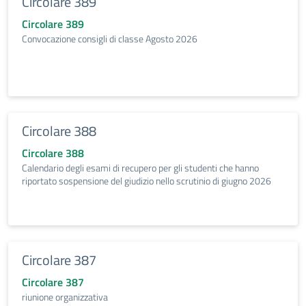
Circolare 389
Circolare 389
Convocazione consigli di classe Agosto 2026
Circolare 388
Circolare 388
Calendario degli esami di recupero per gli studenti che hanno
riportato sospensione del giudizio nello scrutinio di giugno 2026
Circolare 387
Circolare 387
riunione organizzativa