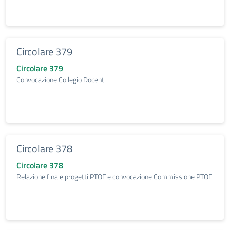
Circolare 379
Circolare 379
Convocazione Collegio Docenti
Circolare 378
Circolare 378
Relazione finale progetti PTOF e convocazione Commissione PTOF