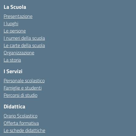
La Scuola
Presentazione
I luoghi
Le persone
I numeri della scuola
Le carte della scuola
Organizzazione
La storia
I Servizi
Personale scolastico
Famiglie e studenti
Percorsi di studio
Didattica
Orario Scolastico
Offerta formativa
Le schede didattiche