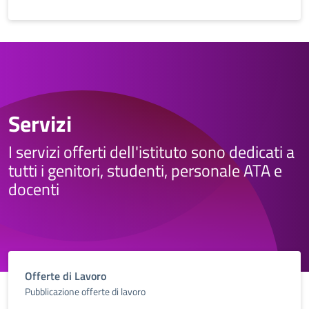
Servizi
I servizi offerti dell'istituto sono dedicati a
tutti i genitori, studenti, personale ATA e
docenti
Offerte di Lavoro
Pubblicazione offerte di lavoro