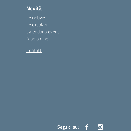
Novità
Le notizie
Le circolari
Calendario eventi
Albo online
Contatti
Seguici su: