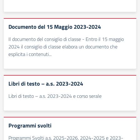
Documento del 15 Maggio 2023-2024
Il documento del consiglio di classe - Entro il 15 maggio
2024 il consiglio di classe elabora un documento che
esplicita i contenuti...
Libri di testo – a.s. 2023-2024
Libri di testo – a.s. 2023-2024 e corso serale
Programmi svolti
Programmi Svolti a.s. 2025-2026, 2024-2025 e 2023-