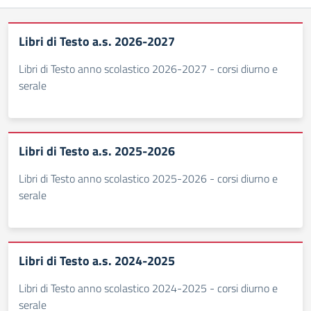
Libri di Testo a.s. 2026-2027
Libri di Testo anno scolastico 2026-2027 - corsi diurno e
serale
Libri di Testo a.s. 2025-2026
Libri di Testo anno scolastico 2025-2026 - corsi diurno e
serale
Libri di Testo a.s. 2024-2025
Libri di Testo anno scolastico 2024-2025 - corsi diurno e
serale