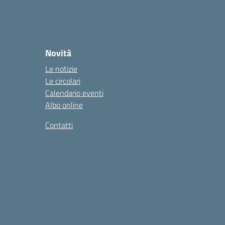
Novità
Le notizie
Le circolari
Calendario eventi
Albo online
Contatti