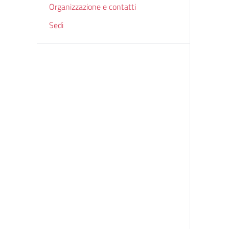
Organizzazione e contatti
Sedi