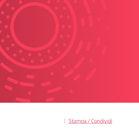
Stampa / Condividi