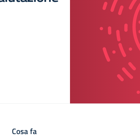
Cosa fa