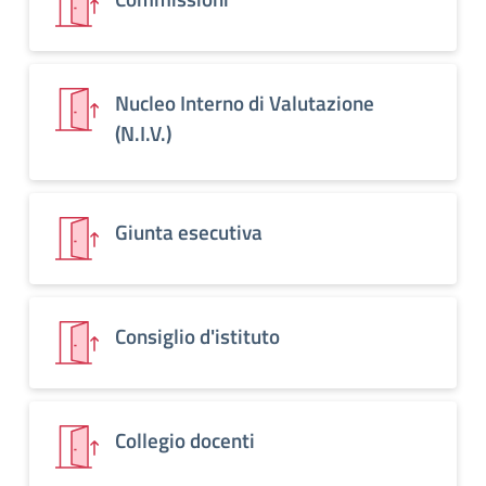
Nucleo Interno di Valutazione
(N.I.V.)
Giunta esecutiva
Consiglio d'istituto
Collegio docenti