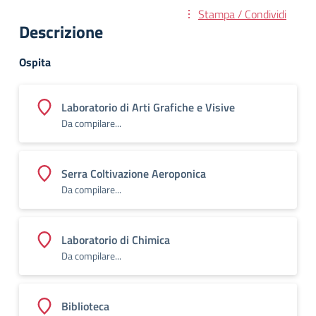
Stampa / Condividi
Descrizione
Ospita
Laboratorio di Arti Grafiche e Visive
Da compilare...
Serra Coltivazione Aeroponica
Da compilare...
Laboratorio di Chimica
Da compilare...
Biblioteca