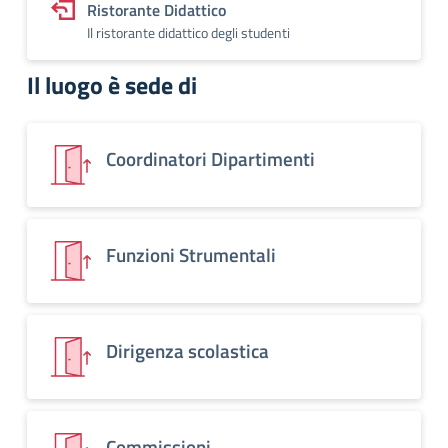
Ristorante Didattico
Il ristorante didattico degli studenti
Il luogo è sede di
Coordinatori Dipartimenti
Funzioni Strumentali
Dirigenza scolastica
Commissioni