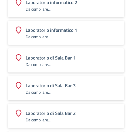
Laboratorio informatico 2
Da compilare...
Laboratorio informatico 1
Da compilare...
Laboratorio di Sala Bar 1
Da compilare...
Laboratorio di Sala Bar 3
Da compilare...
Laboratorio di Sala Bar 2
Da compilare...