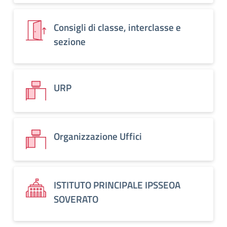
Consigli di classe, interclasse e
sezione
URP
Organizzazione Uffici
ISTITUTO PRINCIPALE IPSSEOA
SOVERATO