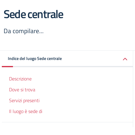
Sede centrale
Da compilare...
Indice del luogo Sede centrale
Descrizione
Dove si trova
Servizi presenti
Il luogo è sede di