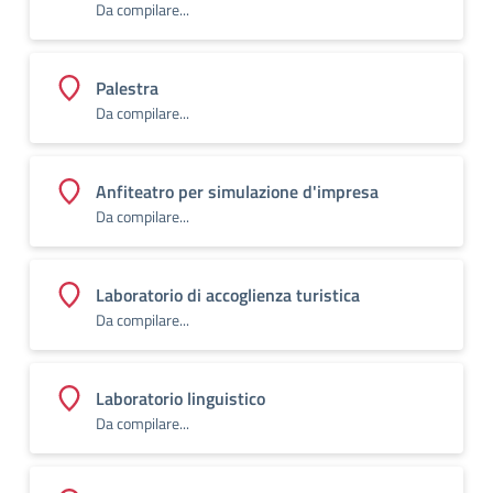
Da compilare...
Palestra
Da compilare...
Anfiteatro per simulazione d'impresa
Da compilare...
Laboratorio di accoglienza turistica
Da compilare...
Laboratorio linguistico
Da compilare...