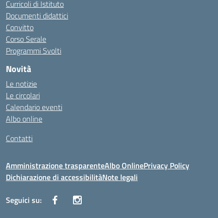
Curricoli di Istituto
Documenti didattici
Convitto
Corso Serale
Programmi Svolti
Novità
Le notizie
Le circolari
Calendario eventi
Albo online
Contatti
Amministrazione trasparente
Albo Online
Privacy Policy
Dichiarazione di accessibilità
Note legali
Seguici su: