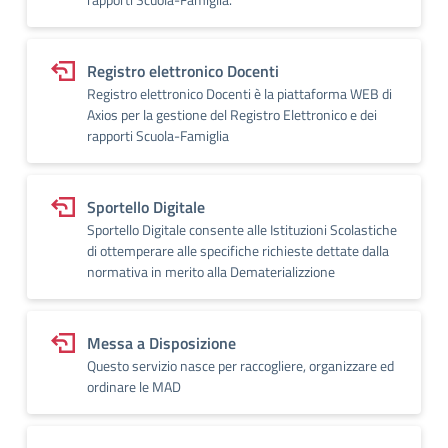
Registro elettronico Docenti
Registro elettronico Docenti è la piattaforma WEB di
Axios per la gestione del Registro Elettronico e dei
rapporti Scuola-Famiglia
Sportello Digitale
Sportello Digitale consente alle Istituzioni Scolastiche
di ottemperare alle specifiche richieste dettate dalla
normativa in merito alla Dematerializzione
Messa a Disposizione
Questo servizio nasce per raccogliere, organizzare ed
ordinare le MAD