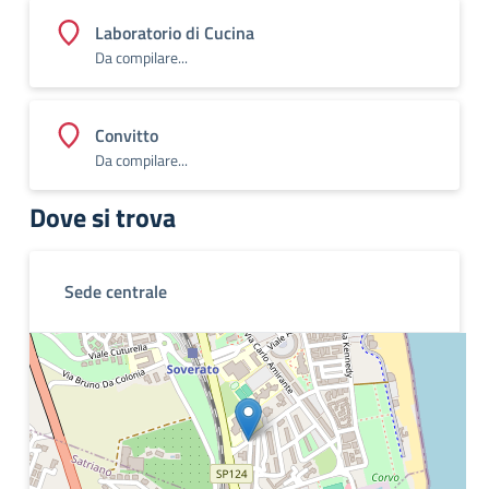
Laboratorio di Cucina
Da compilare...
Convitto
Da compilare...
Dove si trova
Sede centrale