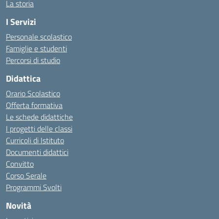
La storia
I Servizi
Personale scolastico
Famiglie e studenti
Percorsi di studio
Didattica
Orario Scolastico
Offerta formativa
Le schede didattiche
I progetti delle classi
Curricoli di Istituto
Documenti didattici
Convitto
Corso Serale
Programmi Svolti
Novità