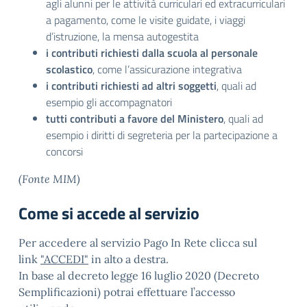
agli alunni per le attività curriculari ed extracurriculari
a pagamento, come le visite guidate, i viaggi
d’istruzione, la mensa autogestita
i contributi richiesti dalla scuola al personale
scolastico
, come l’assicurazione integrativa
i contributi richiesti ad altri soggetti
, quali ad
esempio gli accompagnatori
tutti contributi a favore del Ministero
, quali ad
esempio i diritti di segreteria per la partecipazione a
concorsi
(Fonte MIM)
Come si accede al servizio
Per accedere al servizio Pago In Rete clicca sul
link
"ACCEDI"
in alto a destra.
In base al decreto legge 16 luglio 2020 (Decreto
Semplificazioni) potrai effettuare l’accesso