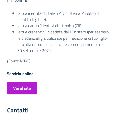
utilizzando:
la tua identità digitale SPID (Sistema Pubblico di
Identità Digitale).
la tua carta d’identità elettronica (CIE)
le tue credenziali rilasciate dal Ministero (per esempio
le credenziali già utilizzate per l’iscrizione di tuo figlio)
fino alla naturale scadenza e comunque non oltre il
30 settembre 2021
(Fonte MIM)
Servizio online
Vai al sito
Contatti