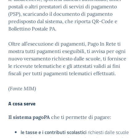
postali o altri prestatori di servizi di pagamento
(PSP), scaricando il documento di pagamento
predisposto dal sistema, che riporta QR-Code e
Bollettino Postale PA.
Oltre all’esecuzione di pagamenti, Pago In Rete ti
mostra tutti pagamenti eseguibili, ti avvisa per ogni
nuovo versamento richiesto dalle scuole, ti fornisce
le ricevute telematiche e gli attestati validi ai fini
fiscali per tutti pagamenti telematici effettuati.
(Fonte MIM)
A cosa serve
Il sistema pagoPA
che ti permette di pagare:
le tasse e i contributi scolastici
richiesti dalle scuole