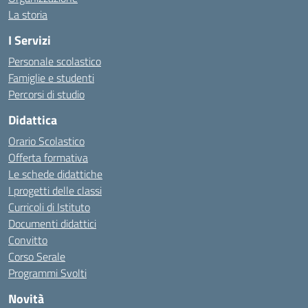
La storia
I Servizi
Personale scolastico
Famiglie e studenti
Percorsi di studio
Didattica
Orario Scolastico
Offerta formativa
Le schede didattiche
I progetti delle classi
Curricoli di Istituto
Documenti didattici
Convitto
Corso Serale
Programmi Svolti
Novità