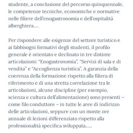
studente, a conclusione del percorso quinquennale,
le competenze tecniche, economiche e normative
nelle filiere dell’enogastronomia e dell’ospitalità
alberghiera….
Per rispondere alle esigenze del settore turistico e
ai fabbisogni formativi degli studenti, il profilo
generale è orientato e declinato in tre distinte
articolazioni: “Enogastronomia”, “Servizi di sala e di
vendita” e “Accoglienza turistica”. A garanzia della
coerenza della formazione rispetto alla filiera di
riferimento e di una stretta correlazione tra le
articolazioni, alcune discipline (per esempio,
scienza e cultura dell’alimentazione) sono presenti –
come filo conduttore – in tutte le aree di indirizzo
delle articolazioni, seppure con un monte ore
annuale di lezioni differenziato rispetto alla
professionalità specifica sviluppata…..