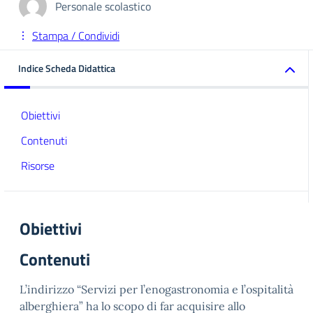
Personale scolastico
Stampa / Condividi
Indice Scheda Didattica
Obiettivi
Contenuti
Risorse
Obiettivi
Contenuti
L’indirizzo “Servizi per l’enogastronomia e l’ospitalità
alberghiera” ha lo scopo di far acquisire allo