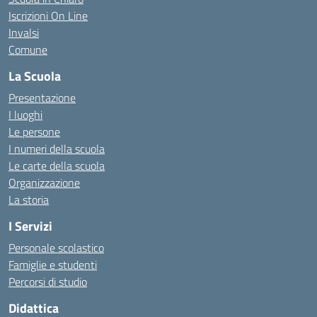
Iscrizioni On Line
Invalsi
Comune
La Scuola
Presentazione
I luoghi
Le persone
I numeri della scuola
Le carte della scuola
Organizzazione
La storia
I Servizi
Personale scolastico
Famiglie e studenti
Percorsi di studio
Didattica