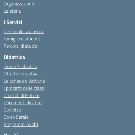
Organizzazione
La storia
I Servizi
Personale scolastico
Famiglie e studenti
Percorsi di studio
Didattica
Orario Scolastico
Offerta formativa
Le schede didattiche
I progetti delle classi
Curricoli di Istituto
Documenti didattici
Convitto
Corso Serale
Programmi Svolti