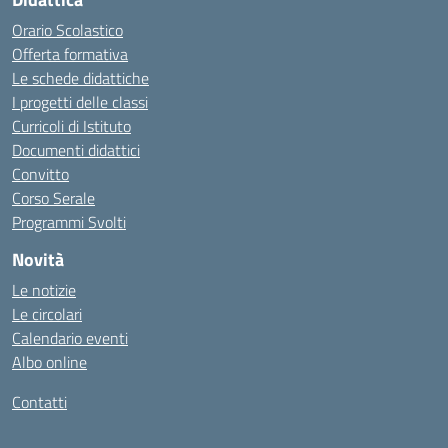
Orario Scolastico
Offerta formativa
Le schede didattiche
I progetti delle classi
Curricoli di Istituto
Documenti didattici
Convitto
Corso Serale
Programmi Svolti
Novità
Le notizie
Le circolari
Calendario eventi
Albo online
Contatti