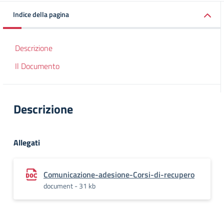
Indice della pagina
Descrizione
Il Documento
Descrizione
Allegati
Comunicazione-adesione-Corsi-di-recupero
document - 31 kb