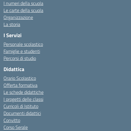
I numeri della scuola
Le carte della scuola
Organizzazione
La storia
I Servizi
Personale scolastico
Famiglie e studenti
Percorsi di studio
Didattica
Orario Scolastico
Offerta formativa
Le schede didattiche
I progetti delle classi
Curricoli di Istituto
Documenti didattici
Convitto
Corso Serale