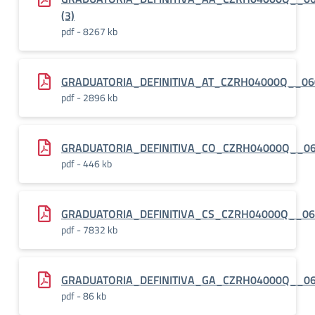
(3)
pdf - 8267 kb
GRADUATORIA_DEFINITIVA_AT_CZRH04000Q__06
pdf - 2896 kb
GRADUATORIA_DEFINITIVA_CO_CZRH04000Q__0
pdf - 446 kb
GRADUATORIA_DEFINITIVA_CS_CZRH04000Q__06
pdf - 7832 kb
GRADUATORIA_DEFINITIVA_GA_CZRH04000Q__0
pdf - 86 kb