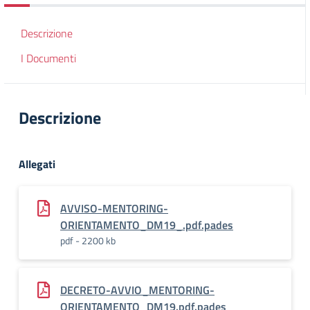
Descrizione
I Documenti
Descrizione
Allegati
AVVISO-MENTORING-
ORIENTAMENTO_DM19_.pdf.pades
pdf - 2200 kb
DECRETO-AVVIO_MENTORING-
ORIENTAMENTO_DM19.pdf.pades