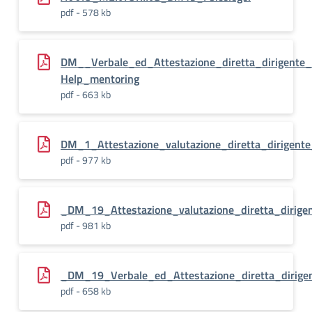
pdf - 578 kb
DM__Verbale_ed_Attestazione_diretta_dirigente_s
Help_mentoring
pdf - 663 kb
DM_1_Attestazione_valutazione_diretta_dirigente
pdf - 977 kb
_DM_19_Attestazione_valutazione_diretta_dirige
pdf - 981 kb
_DM_19_Verbale_ed_Attestazione_diretta_dirige
pdf - 658 kb