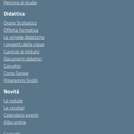
Percorsi di studio
Didattica
Orario Scolastico
Offerta formativa
Le schede didattiche
I progetti delle classi
Curricoli di Istituto
Documenti didattici
Convitto
Corso Serale
Programmi Svolti
Novità
Le notizie
Le circolari
Calendario eventi
Albo online