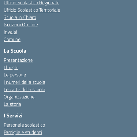
Ufficio Scolastico Regionale
Ufficio Scolastico Territoriale
Scuola in Chiaro
Iscrizioni On Line
Invalsi
Comune
La Scuola
Presentazione
I luoghi
Le persone
I numeri della scuola
Le carte della scuola
Organizzazione
La storia
I Servizi
Personale scolastico
Famiglie e studenti