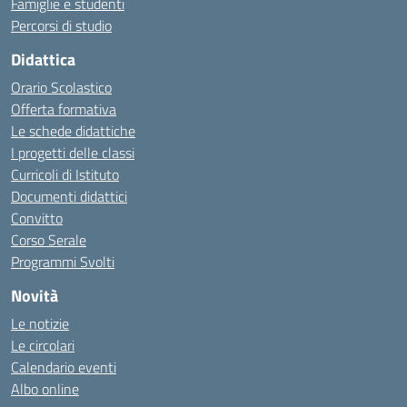
Famiglie e studenti
Percorsi di studio
Didattica
Orario Scolastico
Offerta formativa
Le schede didattiche
I progetti delle classi
Curricoli di Istituto
Documenti didattici
Convitto
Corso Serale
Programmi Svolti
Novità
Le notizie
Le circolari
Calendario eventi
Albo online