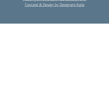
Concept & Design by Designers Italia