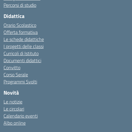
Percorsi di studio
Didattica
Orario Scolastico
Offerta formativa
Le schede didattiche
I progetti delle classi
Curricoli di Istituto
Documenti didattici
Convitto
Corso Serale
Programmi Svolti
Novità
Le notizie
Le circolari
Calendario eventi
Albo online