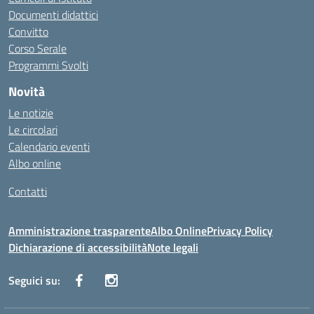
Documenti didattici
Convitto
Corso Serale
Programmi Svolti
Novità
Le notizie
Le circolari
Calendario eventi
Albo online
Contatti
Amministrazione trasparente
Albo Online
Privacy Policy
Dichiarazione di accessibilità
Note legali
Seguici su: