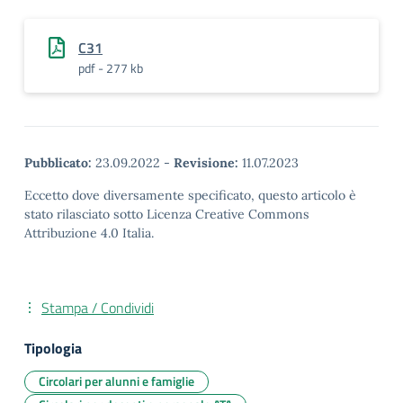
C31
pdf - 277 kb
Pubblicato:
23.09.2022
-
Revisione:
11.07.2023
Eccetto dove diversamente specificato, questo articolo è
stato rilasciato sotto Licenza Creative Commons
Attribuzione 4.0 Italia.
Stampa / Condividi
Tipologia
Circolari per alunni e famiglie