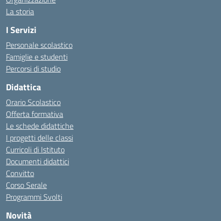
La storia
I Servizi
Personale scolastico
Famiglie e studenti
Percorsi di studio
Didattica
Orario Scolastico
Offerta formativa
Le schede didattiche
I progetti delle classi
Curricoli di Istituto
Documenti didattici
Convitto
Corso Serale
Programmi Svolti
Novità