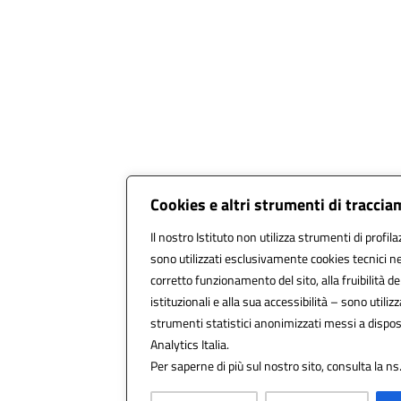
Cookies e altri strumenti di tracci
Il nostro Istituto non utilizza strumenti di profila
sono utilizzati esclusivamente cookies tecnici ne
corretto funzionamento del sito, alla fruibilità dei
istituzionali e alla sua accessibilità – sono utilizza
strumenti statistici anonimizzati messi a dispo
Analytics Italia.
Per saperne di più sul nostro sito, consulta la ns