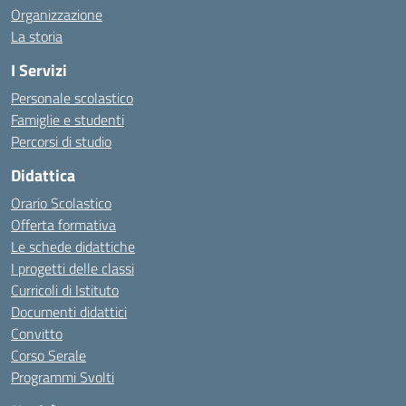
Organizzazione
La storia
I Servizi
Personale scolastico
Famiglie e studenti
Percorsi di studio
Didattica
Orario Scolastico
Offerta formativa
Le schede didattiche
I progetti delle classi
Curricoli di Istituto
Documenti didattici
Convitto
Corso Serale
Programmi Svolti