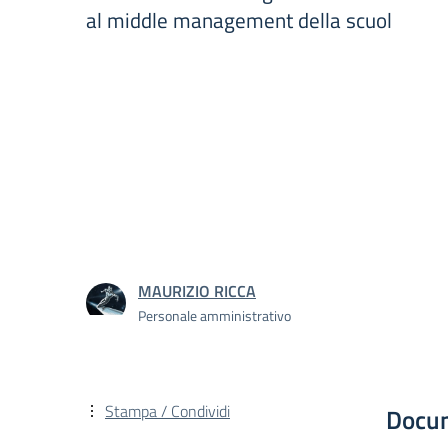
al middle management della scuol
MAURIZIO RICCA
Personale amministrativo
Stampa / Condividi
Docu