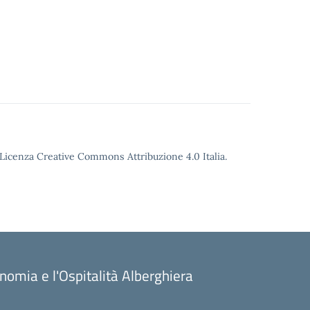
o Licenza Creative Commons Attribuzione 4.0 Italia.
onomia e l'Ospitalità Alberghiera