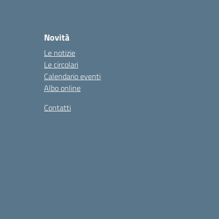
Novità
Le notizie
Le circolari
Calendario eventi
Albo online
Contatti