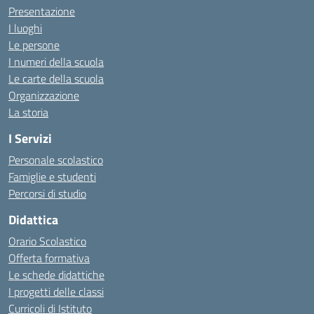
Presentazione
I luoghi
Le persone
I numeri della scuola
Le carte della scuola
Organizzazione
La storia
I Servizi
Personale scolastico
Famiglie e studenti
Percorsi di studio
Didattica
Orario Scolastico
Offerta formativa
Le schede didattiche
I progetti delle classi
Curricoli di Istituto