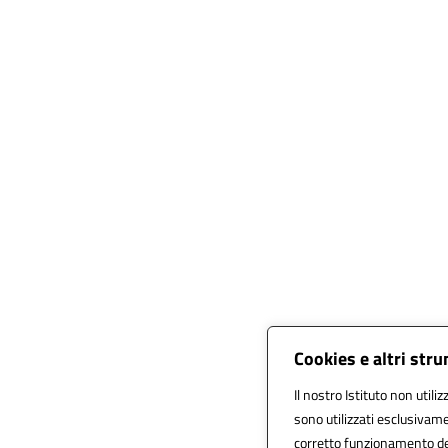
Cookies e altri str
Il nostro Istituto non utili
sono utilizzati esclusivam
corretto funzionamento del s