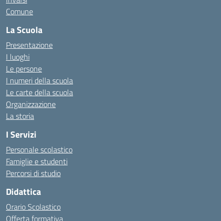
Comune
La Scuola
Presentazione
I luoghi
Le persone
I numeri della scuola
Le carte della scuola
Organizzazione
La storia
I Servizi
Personale scolastico
Famiglie e studenti
Percorsi di studio
Didattica
Orario Scolastico
Offerta formativa