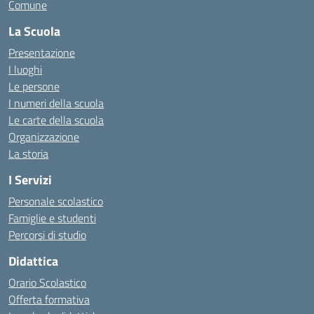
Comune
La Scuola
Presentazione
I luoghi
Le persone
I numeri della scuola
Le carte della scuola
Organizzazione
La storia
I Servizi
Personale scolastico
Famiglie e studenti
Percorsi di studio
Didattica
Orario Scolastico
Offerta formativa