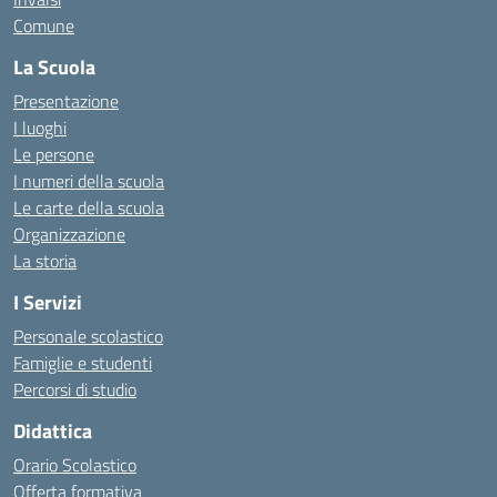
Comune
La Scuola
Presentazione
I luoghi
Le persone
I numeri della scuola
Le carte della scuola
Organizzazione
La storia
I Servizi
Personale scolastico
Famiglie e studenti
Percorsi di studio
Didattica
Orario Scolastico
Offerta formativa