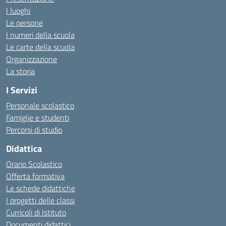
I luoghi
Le persone
I numeri della scuola
Le carte della scuola
Organizzazione
La storia
I Servizi
Personale scolastico
Famiglie e studenti
Percorsi di studio
Didattica
Orario Scolastico
Offerta formativa
Le schede didattiche
I progetti delle classi
Curricoli di Istituto
Documenti didattici