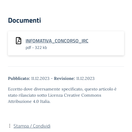
Documenti
INFOMATIVA_CONCORSO_IRC
pdf - 322 kb
Pubblicato:
11.12.2023
-
Revisione:
11.12.2023
Eccetto dove diversamente specificato, questo articolo è
stato rilasciato sotto Licenza Creative Commons
Attribuzione 4.0 Italia.
Stampa / Condividi