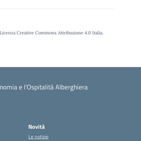
o Licenza Creative Commons Attribuzione 4.0 Italia.
onomia e l'Ospitalità Alberghiera
Novità
Le notizie