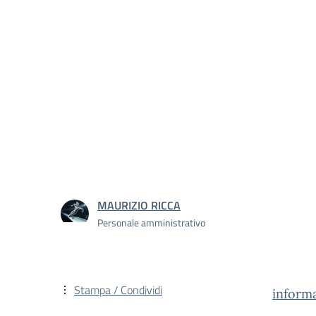
MAURIZIO RICCA
Personale amministrativo
Stampa / Condividi
inform