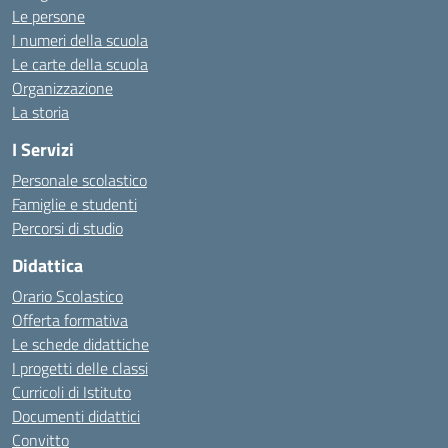
Le persone
I numeri della scuola
Le carte della scuola
Organizzazione
La storia
I Servizi
Personale scolastico
Famiglie e studenti
Percorsi di studio
Didattica
Orario Scolastico
Offerta formativa
Le schede didattiche
I progetti delle classi
Curricoli di Istituto
Documenti didattici
Convitto