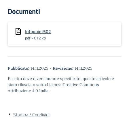
Documenti
Infopoint502
pdf - 612 kb
Pubblicato:
14.11.2025
-
Revisione:
14.11.2025
Eccetto dove diversamente specificato, questo articolo è
stato rilasciato sotto Licenza Creative Commons
Attribuzione 4.0 Italia.
Stampa / Condividi