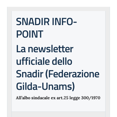
SNADIR INFO-
POINT
La newsletter
ufficiale dello
Snadir (Federazione
Gilda-Unams)
All’albo sindacale ex art.25 legge 300/1970