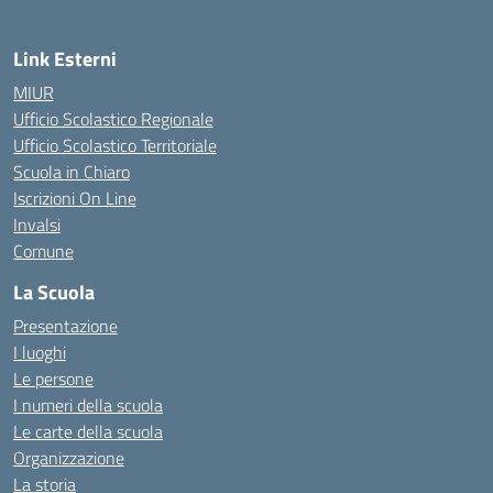
Link Esterni
MIUR
Ufficio Scolastico Regionale
Ufficio Scolastico Territoriale
Scuola in Chiaro
Iscrizioni On Line
Invalsi
Comune
La Scuola
Presentazione
I luoghi
Le persone
I numeri della scuola
Le carte della scuola
Organizzazione
La storia