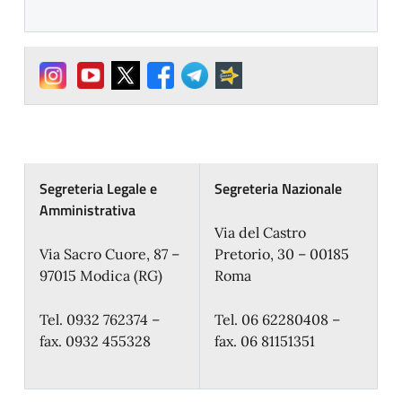
Segreteria Legale e
Segreteria Nazionale
Amministrativa
Via del Castro
Via Sacro Cuore, 87 –
Pretorio, 30 – 00185
97015 Modica (RG)
Roma
Tel. 0932 762374 –
Tel. 06 62280408 –
fax. 0932 455328
fax. 06 81151351