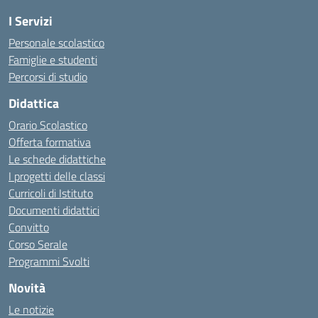
I Servizi
Personale scolastico
Famiglie e studenti
Percorsi di studio
Didattica
Orario Scolastico
Offerta formativa
Le schede didattiche
I progetti delle classi
Curricoli di Istituto
Documenti didattici
Convitto
Corso Serale
Programmi Svolti
Novità
Le notizie