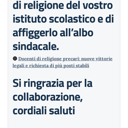
di religione del vostro
istituto scolastico e di
affiggerlo all’albo
sindacale.
🔴
Docenti di religione precari: nuove vittorie
legali e richiesta di più posti stabili
Si ringrazia per la
collaborazione,
cordiali saluti