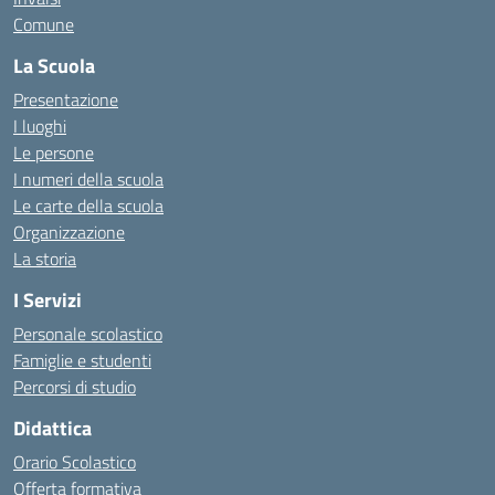
Comune
La Scuola
Presentazione
I luoghi
Le persone
I numeri della scuola
Le carte della scuola
Organizzazione
La storia
I Servizi
Personale scolastico
Famiglie e studenti
Percorsi di studio
Didattica
Orario Scolastico
Offerta formativa