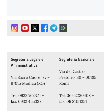
Segreteria Legale e
Segreteria Nazionale
Amministrativa
Via del Castro
Via Sacro Cuore, 87 –
Pretorio, 30 – 00185
97015 Modica (RG)
Roma
Tel. 0932 762374 –
Tel. 06 62280408 –
fax. 0932 455328
fax. 06 81151351