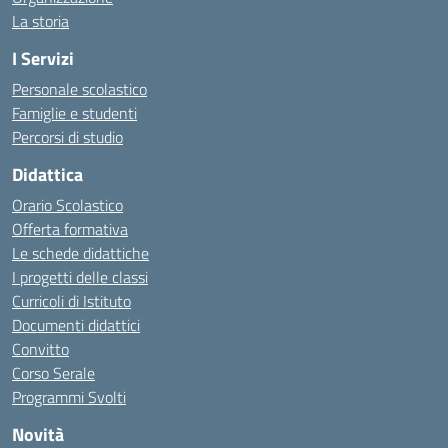
La storia
I Servizi
Personale scolastico
Famiglie e studenti
Percorsi di studio
Didattica
Orario Scolastico
Offerta formativa
Le schede didattiche
I progetti delle classi
Curricoli di Istituto
Documenti didattici
Convitto
Corso Serale
Programmi Svolti
Novità