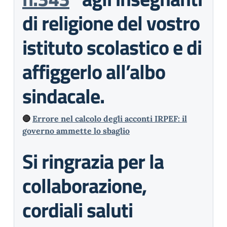
di religione del vostro
istituto scolastico e di
affiggerlo all’albo
sindacale.
🔴
Errore nel calcolo degli acconti IRPEF: il
governo ammette lo sbaglio
Si ringrazia per la
collaborazione,
cordiali saluti