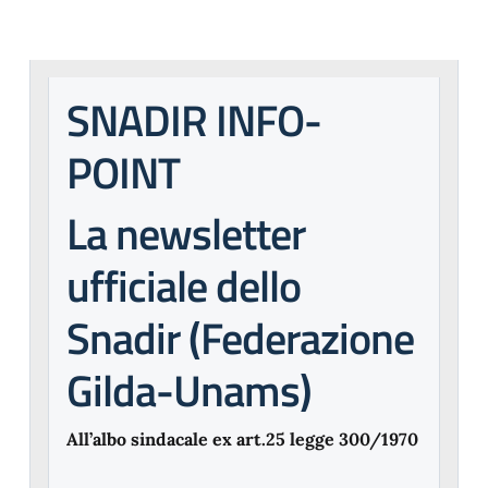
SNADIR INFO-
POINT
La newsletter
ufficiale dello
Snadir (Federazione
Gilda-Unams)
All’albo sindacale ex art.25 legge 300/1970