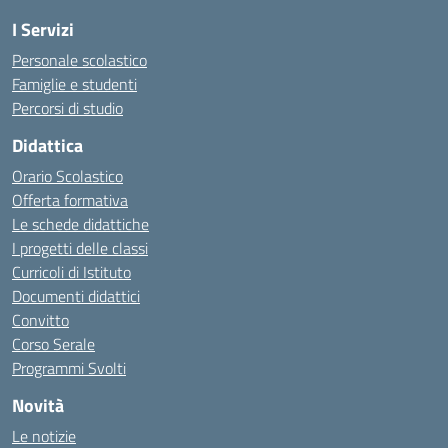
I Servizi
Personale scolastico
Famiglie e studenti
Percorsi di studio
Didattica
Orario Scolastico
Offerta formativa
Le schede didattiche
I progetti delle classi
Curricoli di Istituto
Documenti didattici
Convitto
Corso Serale
Programmi Svolti
Novità
Le notizie