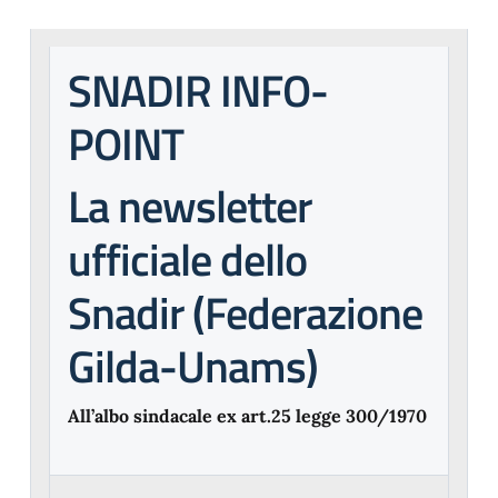
SNADIR INFO-
POINT
La newsletter
ufficiale dello
Snadir (Federazione
Gilda-Unams)
All’albo sindacale ex art.25 legge 300/1970