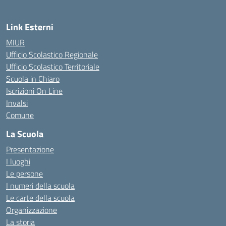
Link Esterni
MIUR
Ufficio Scolastico Regionale
Ufficio Scolastico Territoriale
Scuola in Chiaro
Iscrizioni On Line
Invalsi
Comune
La Scuola
Presentazione
I luoghi
Le persone
I numeri della scuola
Le carte della scuola
Organizzazione
La storia