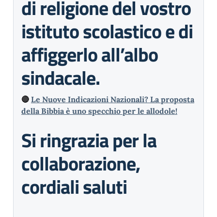
di religione del vostro
istituto scolastico e di
affiggerlo all’albo
sindacale.
🔴
Le Nuove Indicazioni Nazionali? La proposta
della Bibbia è uno specchio per le allodole!
Si ringrazia per la
collaborazione,
cordiali saluti