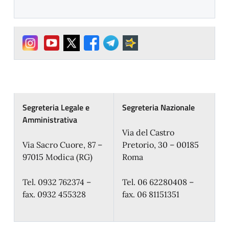
Segreteria Legale e
Segreteria Nazionale
Amministrativa
Via del Castro
Via Sacro Cuore, 87 –
Pretorio, 30 – 00185
97015 Modica (RG)
Roma
Tel. 0932 762374 –
Tel. 06 62280408 –
fax. 0932 455328
fax. 06 81151351