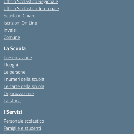
Ufficio Scolastico Regionale
Ufficio Scolastico Territoriale
Scuola in Chiaro
Iscrizioni On Line
Invalsi
Comune
La Scuola
Presentazione
I luoghi
Le persone
I numeri della scuola
Le carte della scuola
Organizzazione
La storia
I Servizi
Personale scolastico
Famiglie e studenti