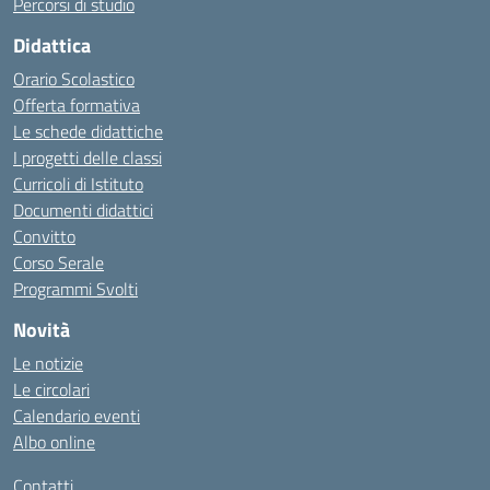
Percorsi di studio
Didattica
Orario Scolastico
Offerta formativa
Le schede didattiche
I progetti delle classi
Curricoli di Istituto
Documenti didattici
Convitto
Corso Serale
Programmi Svolti
Novità
Le notizie
Le circolari
Calendario eventi
Albo online
Contatti