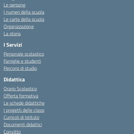
Le persone
I numeri della scuola
Le carte della scuola
Organizzazione
La storia
I Servizi
Personale scolastico
Famiglie e studenti
Percorsi di studio
Didattica
Orario Scolastico
Offerta formativa
Le schede didattiche
I progetti delle classi
Curricoli di Istituto
Documenti didattici
Convitto