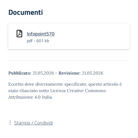
Documenti
Infopoint570
pdf - 601 kb
Pubblicato:
21.05.2026
-
Revisione:
21.05.2026
Eccetto dove diversamente specificato, questo articolo è
stato rilasciato sotto Licenza Creative Commons
Attribuzione 4.0 Italia.
Stampa / Condividi