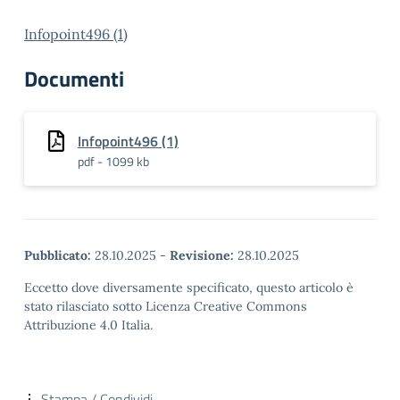
Infopoint496 (1)
Documenti
Infopoint496 (1)
pdf - 1099 kb
Pubblicato:
28.10.2025
-
Revisione:
28.10.2025
Eccetto dove diversamente specificato, questo articolo è
stato rilasciato sotto Licenza Creative Commons
Attribuzione 4.0 Italia.
Stampa / Condividi