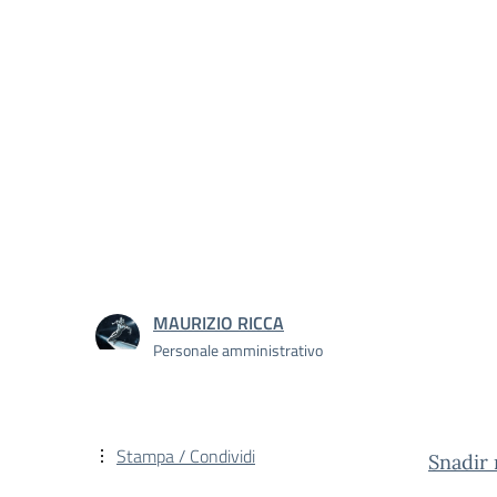
MAURIZIO RICCA
Personale amministrativo
Stampa / Condividi
Snadir