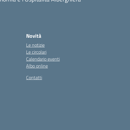
Novità
Le notizie
Le circolari
Calendario eventi
Albo online
Contatti