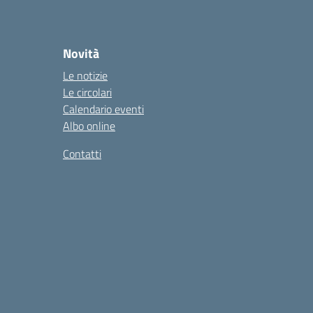
Novità
Le notizie
Le circolari
Calendario eventi
Albo online
Contatti