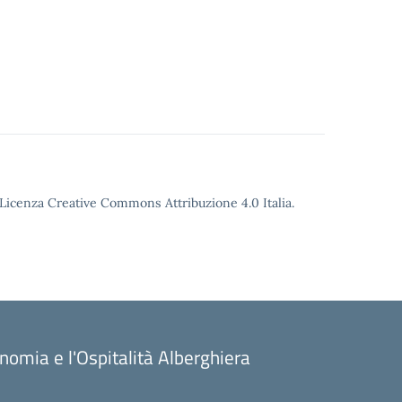
o Licenza Creative Commons Attribuzione 4.0 Italia.
onomia e l'Ospitalità Alberghiera