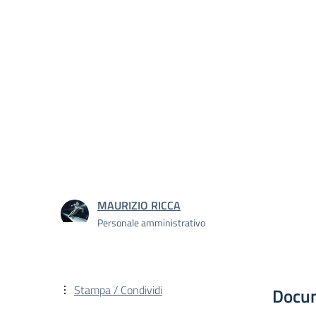
MAURIZIO RICCA
Personale amministrativo
Stampa / Condividi
Docu