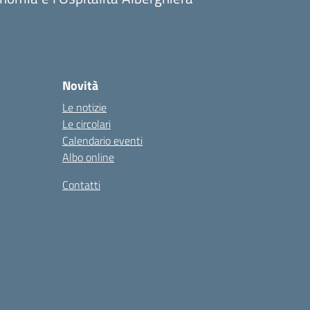
Novità
Le notizie
Le circolari
Calendario eventi
Albo online
Contatti