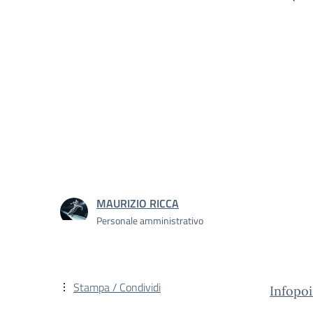
MAURIZIO RICCA
Personale amministrativo
Stampa / Condividi
Infopo