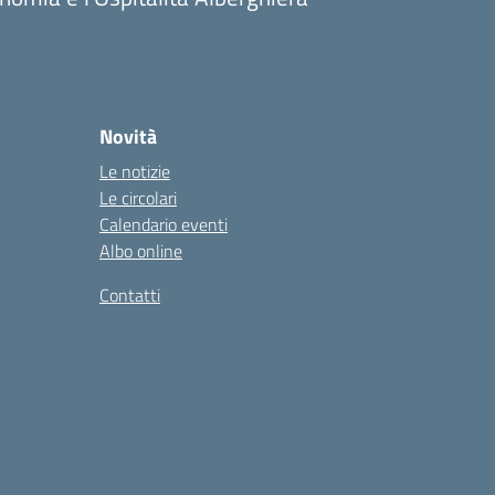
Novità
Le notizie
Le circolari
Calendario eventi
Albo online
Contatti