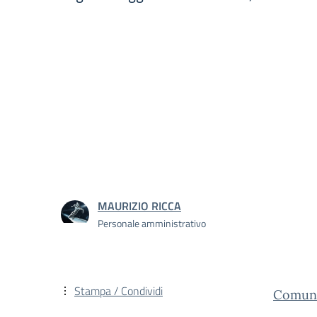
MAURIZIO RICCA
Personale amministrativo
Stampa / Condividi
Comun