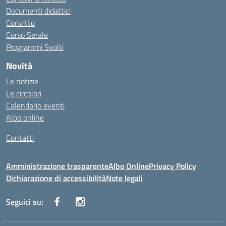
Documenti didattici
Convitto
Corso Serale
Programmi Svolti
Novità
Le notizie
Le circolari
Calendario eventi
Albo online
Contatti
Amministrazione trasparente
Albo Online
Privacy Policy
Dichiarazione di accessibilità
Note legali
Seguici su: