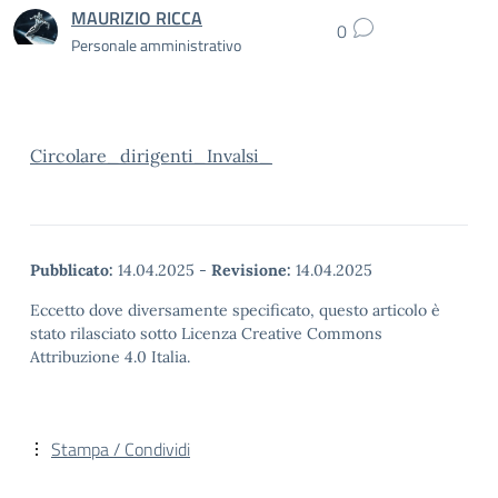
MAURIZIO RICCA
0
Personale amministrativo
Circolare_dirigenti_Invalsi_
Pubblicato:
14.04.2025
-
Revisione:
14.04.2025
Eccetto dove diversamente specificato, questo articolo è
stato rilasciato sotto Licenza Creative Commons
Attribuzione 4.0 Italia.
Stampa / Condividi