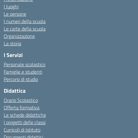
I luoghi
Le persone
I numeri della scuola
Le carte della scuola
Organizzazione
La storia
I Servizi
Personale scolastico
Famiglie e studenti
Percorsi di studio
Didattica
Orario Scolastico
Offerta formativa
Le schede didattiche
I progetti delle classi
Curricoli di Istituto
Documenti didattici