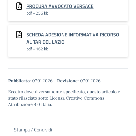
PROCURA AVVOCATO VERSACE
pdf - 256 kb
SCHEDA ADESIONE INFORMATIVA RICORSO
AL TAR DEL LAZIO
pdf - 162 kb
Pubblicato:
07.01.2026
-
Revisione:
07.01.2026
Eccetto dove diversamente specificato, questo articolo è
stato rilasciato sotto Licenza Creative Commons
Attribuzione 4.0 Italia.
Stampa / Condividi