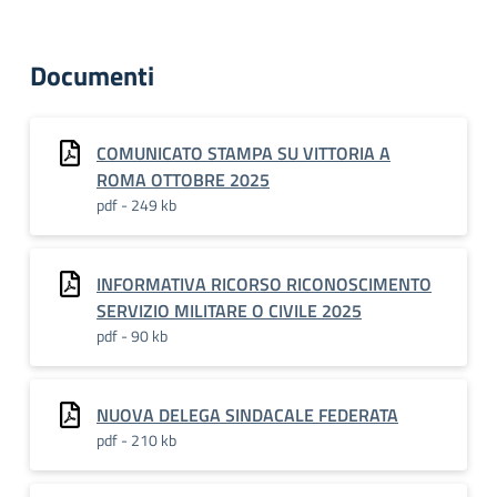
Documenti
COMUNICATO STAMPA SU VITTORIA A
ROMA OTTOBRE 2025
pdf - 249 kb
INFORMATIVA RICORSO RICONOSCIMENTO
SERVIZIO MILITARE O CIVILE 2025
pdf - 90 kb
NUOVA DELEGA SINDACALE FEDERATA
pdf - 210 kb