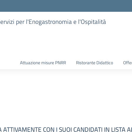
Servizi per l'Enogastronomia e l'Ospitalità
Attuazione misure PNRR
Ristorante Didattico
Offer
 ATTIVAMENTE CON I SUOI CANDIDATI IN LISTA AL