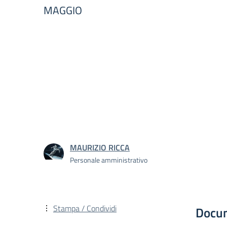
MAGGIO
MAURIZIO RICCA
Personale amministrativo
Stampa / Condividi
Docu