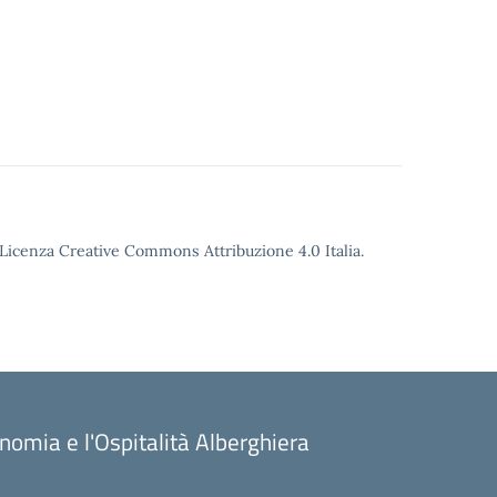
o Licenza Creative Commons Attribuzione 4.0 Italia.
onomia e l'Ospitalità Alberghiera