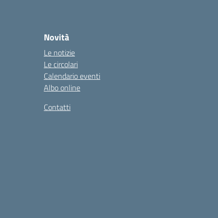
Novità
Le notizie
Le circolari
Calendario eventi
Albo online
Contatti