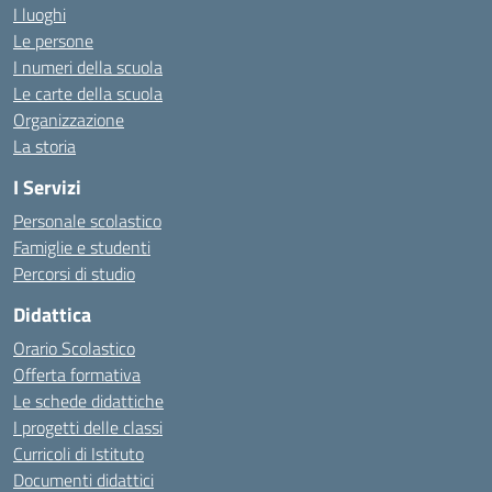
I luoghi
Le persone
I numeri della scuola
Le carte della scuola
Organizzazione
La storia
I Servizi
Personale scolastico
Famiglie e studenti
Percorsi di studio
Didattica
Orario Scolastico
Offerta formativa
Le schede didattiche
I progetti delle classi
Curricoli di Istituto
Documenti didattici