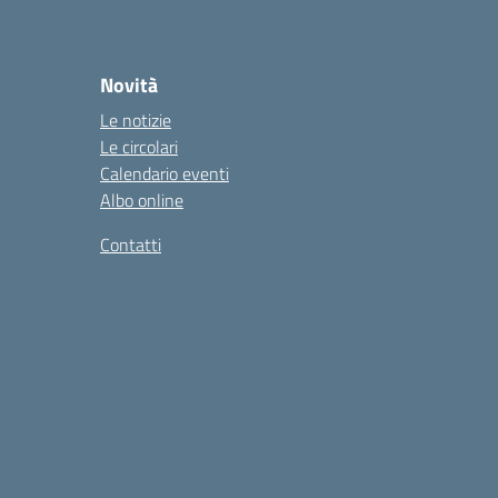
Novità
Le notizie
Le circolari
Calendario eventi
Albo online
Contatti