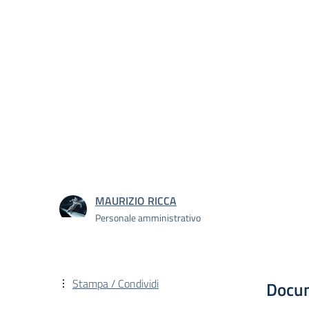
MAURIZIO RICCA
Personale amministrativo
Stampa / Condividi
Docu