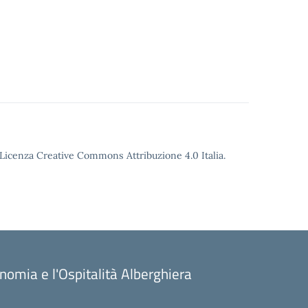
o Licenza Creative Commons Attribuzione 4.0 Italia.
onomia e l'Ospitalità Alberghiera