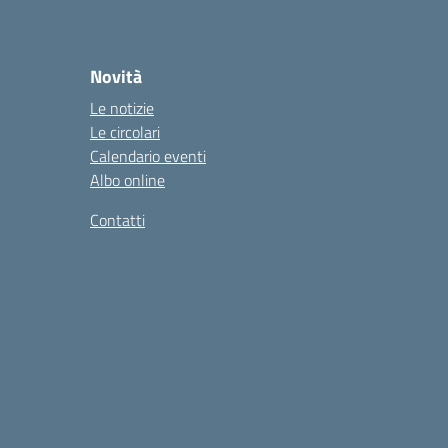
Novità
Le notizie
Le circolari
Calendario eventi
Albo online
Contatti