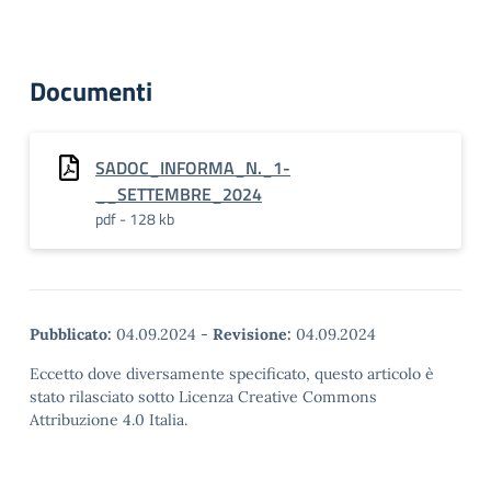
Documenti
SADOC_INFORMA_N._1-
__SETTEMBRE_2024
pdf - 128 kb
Pubblicato:
04.09.2024
-
Revisione:
04.09.2024
Eccetto dove diversamente specificato, questo articolo è
stato rilasciato sotto Licenza Creative Commons
Attribuzione 4.0 Italia.