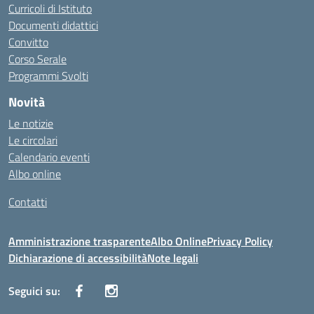
Curricoli di Istituto
Documenti didattici
Convitto
Corso Serale
Programmi Svolti
Novità
Le notizie
Le circolari
Calendario eventi
Albo online
Contatti
Amministrazione trasparente
Albo Online
Privacy Policy
Dichiarazione di accessibilità
Note legali
Seguici su: