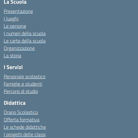
La Scuola
Presentazione
I luoghi
Le persone
I numeri della scuola
Le carte della scuola
Organizzazione
La storia
I Servizi
Personale scolastico
Famiglie e studenti
Percorsi di studio
Didattica
Orario Scolastico
Offerta formativa
Le schede didattiche
I progetti delle classi