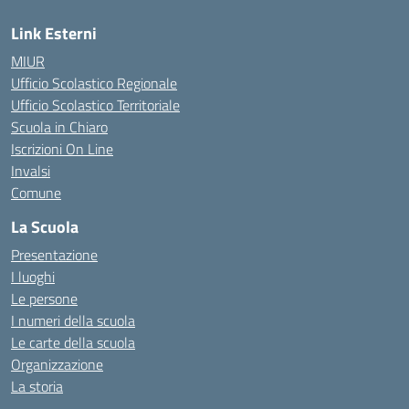
Link Esterni
MIUR
Ufficio Scolastico Regionale
Ufficio Scolastico Territoriale
Scuola in Chiaro
Iscrizioni On Line
Invalsi
Comune
La Scuola
Presentazione
I luoghi
Le persone
I numeri della scuola
Le carte della scuola
Organizzazione
La storia