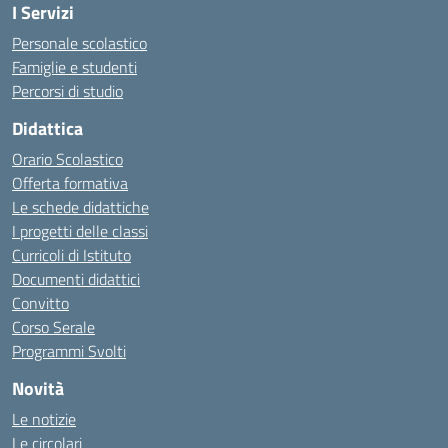
I Servizi
Personale scolastico
Famiglie e studenti
Percorsi di studio
Didattica
Orario Scolastico
Offerta formativa
Le schede didattiche
I progetti delle classi
Curricoli di Istituto
Documenti didattici
Convitto
Corso Serale
Programmi Svolti
Novità
Le notizie
Le circolari