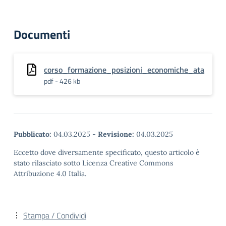
Documenti
corso_formazione_posizioni_economiche_ata
pdf - 426 kb
Pubblicato:
04.03.2025
-
Revisione:
04.03.2025
Eccetto dove diversamente specificato, questo articolo è
stato rilasciato sotto Licenza Creative Commons
Attribuzione 4.0 Italia.
Stampa / Condividi