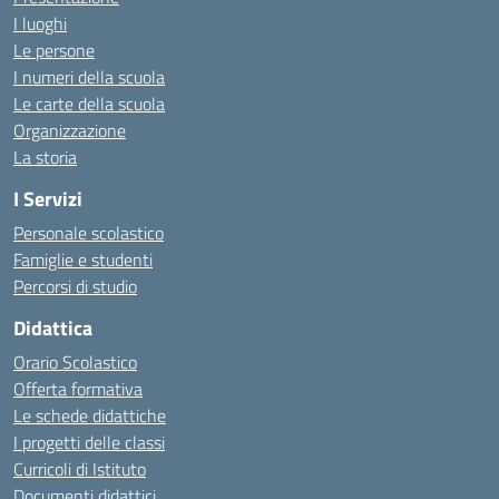
I luoghi
Le persone
I numeri della scuola
Le carte della scuola
Organizzazione
La storia
I Servizi
Personale scolastico
Famiglie e studenti
Percorsi di studio
Didattica
Orario Scolastico
Offerta formativa
Le schede didattiche
I progetti delle classi
Curricoli di Istituto
Documenti didattici