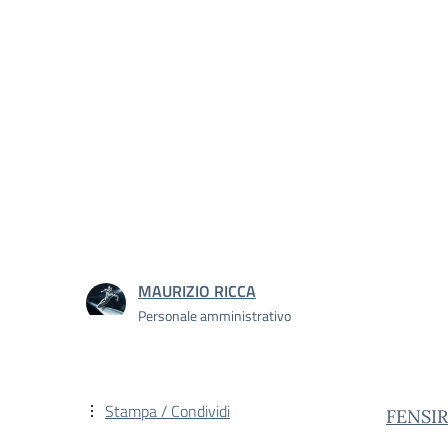
MAURIZIO RICCA
Personale amministrativo
Stampa / Condividi
FENSI