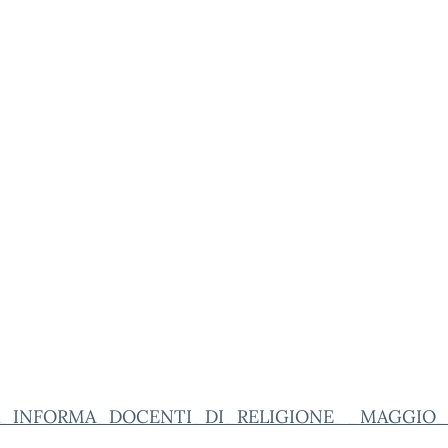
R_INFORMA_DOCENTI_DI_RELIGIONE__MAGGIO_