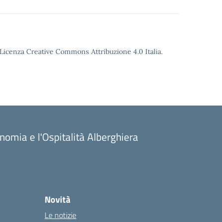
o Licenza Creative Commons Attribuzione 4.0 Italia.
onomia e l'Ospitalità Alberghiera
Novità
Le notizie